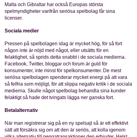
Malta och Gibraltar har också Europas största
spelmyndigheter varifrån seriösa spelbolag får sina
licenser.
Sociala medier
Pressen på spelbolagen idag är mycket hög, för så fort
någon inte är nöjd med något, eller utsätts för en
felaktighet, så sprids detta snabbt i de sociala medierna.
Facebook, Twitter, bloggar och forum är guld för
konsumenter, inte minst för spelkonsumenter. De mest
seriösa spelbolagen spenderar mycket energi på att vara
så felfria som möjligt, för att slippa negativ kritik i de sociala
medierna. Skulle något spelbolag behandla sina kunder
felaktigt så hade det tvingats lägga ner ganska fort.
Betalalternativ
När man registrerar sig på en ny spelsajt så är ett effektivt
sätt att försäkra sig om att den är seriös, att kolla igenom
vilka alternativ till pengatransaktioner den erbjuder. Helst