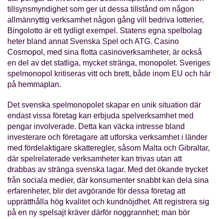
tillsynsmyndighet som ger ut dessa tillstånd om någon
allmännyttig verksamhet någon gång vill bedriva lotterier,
Bingolotto är ett tydligt exempel. Statens egna spelbolag
heter bland annat Svenska Spel och ATG. Casino
Cosmopol, med sina flotta casinoverksamheter, är också
en del av det statliga, mycket stränga, monopolet. Sveriges
spelmonopol kritiseras vitt och brett, både inom EU och här
på hemmaplan.
Det svenska spelmonopolet skapar en unik situation där
endast vissa företag kan erbjuda spelverksamhet med
pengar involverade. Detta kan väcka intresse bland
investerare och företagare att utforska verksamhet i länder
med fördelaktigare skatteregler, såsom Malta och Gibraltar,
där spelrelaterade verksamheter kan trivas utan att
drabbas av stränga svenska lagar. Med det ökande trycket
från sociala medier, där konsumenter snabbt kan dela sina
erfarenheter, blir det avgörande för dessa företag att
upprätthålla hög kvalitet och kundnöjdhet. Att registrera sig
på en ny spelsajt kräver därför noggrannhet; man bör