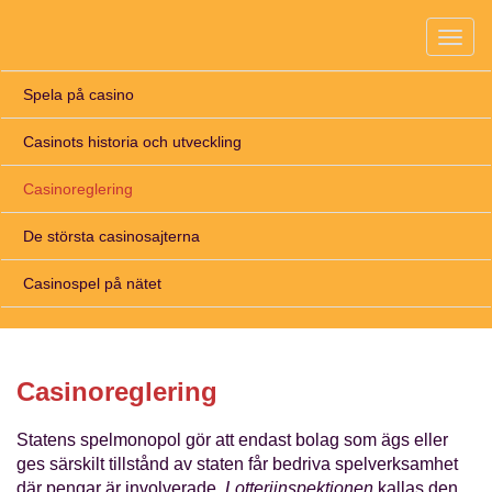
TOG
NAVI
Spela på casino
Casinots historia och utveckling
Casinoreglering
De största casinosajterna
Casinospel på nätet
Casinoreglering
Statens spelmonopol gör att endast bolag som ägs eller
ges särskilt tillstånd av staten får bedriva spelverksamhet
där pengar är involverade.
Lotteriinspektionen
kallas den